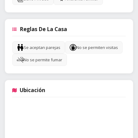
Reglas De La Casa
Se aceptan parejas
No se permiten visitas
No se permite fumar
Ubicación