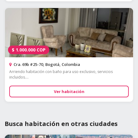
$
1.000.000
COP
Cra. 69b #25-70, Bogotá, Colombia
Arriendo habitación con baño para uso exclusivo, servicios
incluidos....
Ver habitación
Busca habitación en otras ciudades