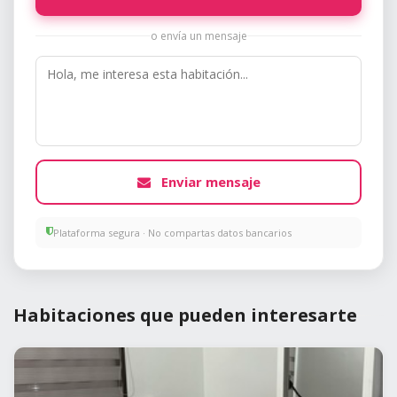
o envía un mensaje
Enviar mensaje
Plataforma segura · No compartas datos bancarios
Habitaciones que pueden interesarte