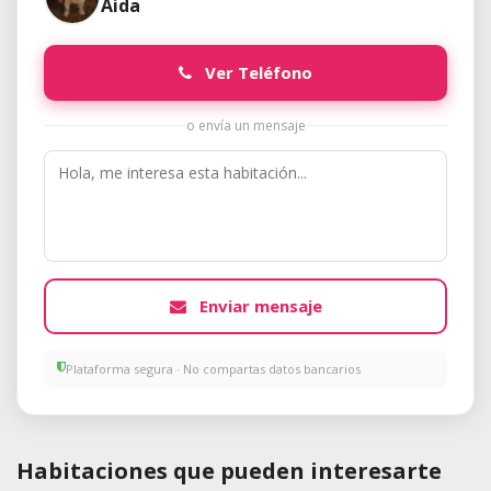
Aida
Ver Teléfono
o envía un mensaje
Enviar mensaje
Plataforma segura · No compartas datos bancarios
Habitaciones que pueden interesarte