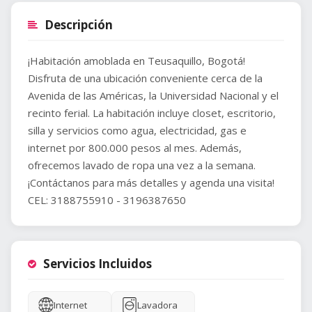
Descripción
¡Habitación amoblada en Teusaquillo, Bogotá!
Disfruta de una ubicación conveniente cerca de la
Avenida de las Américas, la Universidad Nacional y el
recinto ferial. La habitación incluye closet, escritorio,
silla y servicios como agua, electricidad, gas e
internet por 800.000 pesos al mes. Además,
ofrecemos lavado de ropa una vez a la semana.
¡Contáctanos para más detalles y agenda una visita!
CEL: 3188755910 - 3196387650
Servicios Incluidos
Internet
Lavadora