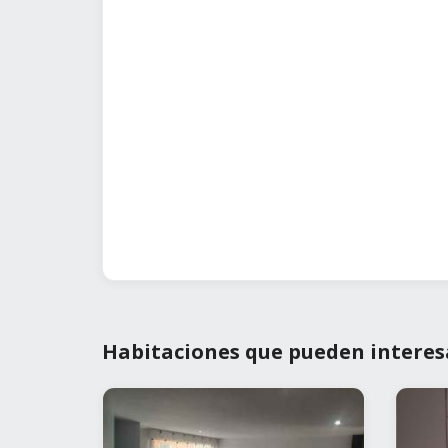
Habitaciones que pueden interes