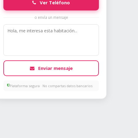
Ver Teléfono
o envía un mensaje
Enviar mensaje
Plataforma segura · No compartas datos bancarios