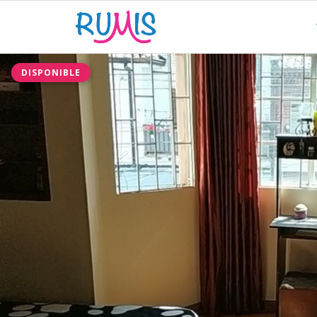
DISPONIBLE