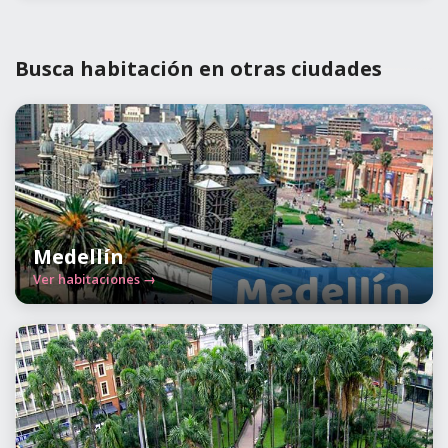
Busca habitación en otras ciudades
Medellín
Ver habitaciones →