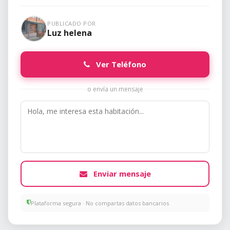
PUBLICADO POR
Luz helena
Ver Teléfono
o envía un mensaje
Enviar mensaje
Plataforma segura · No compartas datos bancarios