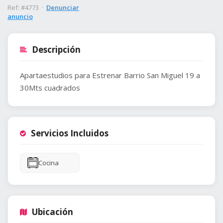
Ref: #4773 ·
Denunciar
anuncio
Descripción
Apartaestudios para Estrenar Barrio San Miguel 19 a
30Mts cuadrados
Servicios Incluidos
Cocina
Ubicación