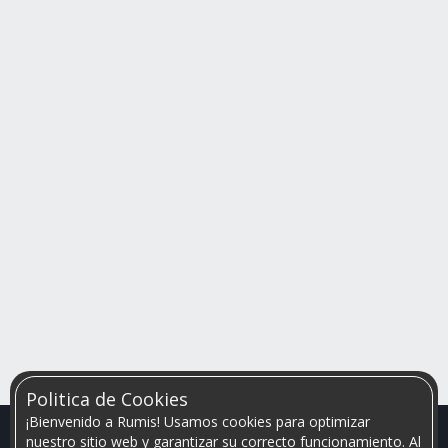
Politica de Cookies
¡Bienvenido a Rumis! Usamos cookies para optimizar
nuestro sitio web y garantizar su correcto funcionamiento. Al