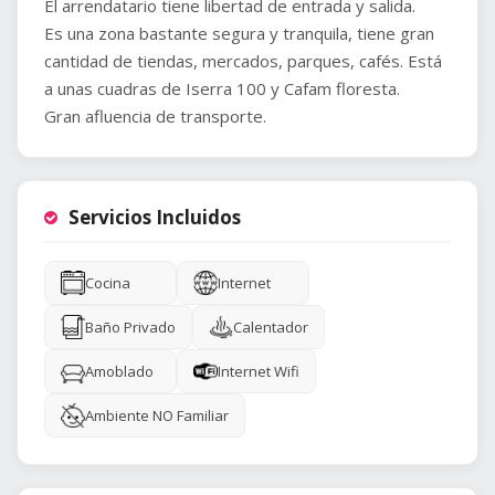
El arrendatario tiene libertad de entrada y salida.
Es una zona bastante segura y tranquila, tiene gran
cantidad de tiendas, mercados, parques, cafés. Está
a unas cuadras de Iserra 100 y Cafam floresta.
Gran afluencia de transporte.
Servicios Incluidos
Cocina
Internet
Baño Privado
Calentador
Amoblado
Internet Wifi
Ambiente NO Familiar