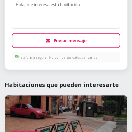
Enviar mensaje
Plataforma segura · No compartas datos bancarios
Habitaciones que pueden interesarte