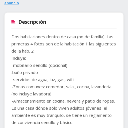
anuncio
Descripción
Dos habitaciones dentro de casa (no de familia). Las
primeras 4 fotos son de la habitación 1 las siguientes
de la hab. 2.
Incluye:
-mobiliario sencillo (opcional)
.baño privado
-servicios de agua, luz, gas, wifi
-Zonas comunes: comedor, sala,, cocina, lavandería.
(no incluye lavadora)
-Almacenamiento en cocina, nevera y patio de ropas.
Es una casa dónde sólo viven adultos jóvenes, el
ambiente es muy tranquilo, se tiene un reglamento
de convivencia sencillo y básico.