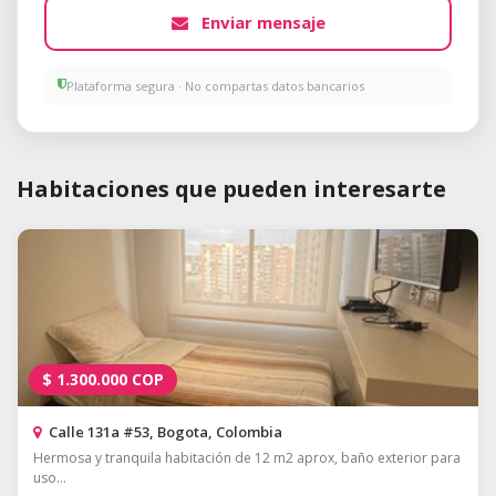
Enviar mensaje
Plataforma segura · No compartas datos bancarios
Habitaciones que pueden interesarte
$
1.300.000
COP
Calle 131a #53, Bogota, Colombia
Hermosa y tranquila habitación de 12 m2 aprox, baño exterior para
uso...