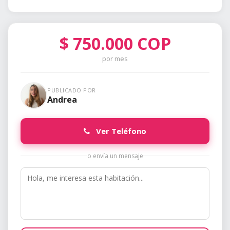
$
750.000
COP
por mes
PUBLICADO POR
Andrea
Ver Teléfono
o envía un mensaje