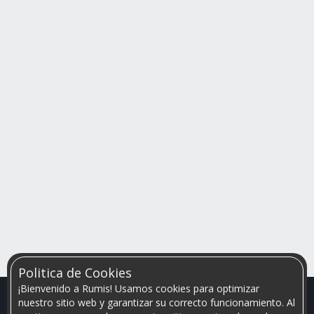
Politica de Cookies
¡Bienvenido a Rumis! Usamos cookies para optimizar
nuestro sitio web y garantizar su correcto funcionamiento. Al