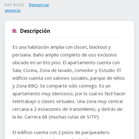
Ref: #5102 ·
Denunciar
anuncio
Descripción
Es una habitación amplia con closet, blackout y
persiana. Baño amplio completo de uso exclusivo
ubicado en un 6to piso. El apartamento cuenta con
Sala, Cocina, Zona de lavado, comedor y Estudio. El
edificio cuenta con salones sociales, parque de niños
y Zona BBQ. Se comparte sólo conmigo. Es un
apartamento muy silencioso, por lo cual es fácil hacer
teletrabajo o clases virtuales. Una zona muy central
cercana a 2 estaciones de transmilenio, y detrás de
la Av. Carrera 68 (muchas rutas de SITP).
El edificio cuenta con 2 pisos de parqueadero