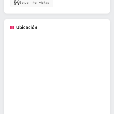
Se permiten visitas
Ubicación