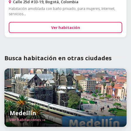
Calle 25d #33-19, Bogotá, Colombia
Habitación amoblada con baño privado, para mujeres, Internet,
servicios...
Ver habitación
Busca habitación en otras ciudades
Medellín
Ver habitaciones →