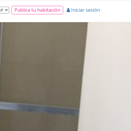
Publica tu habitación
Iniciar sesión