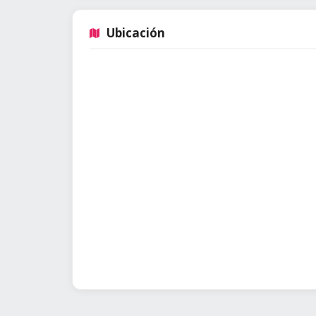
Ubicación