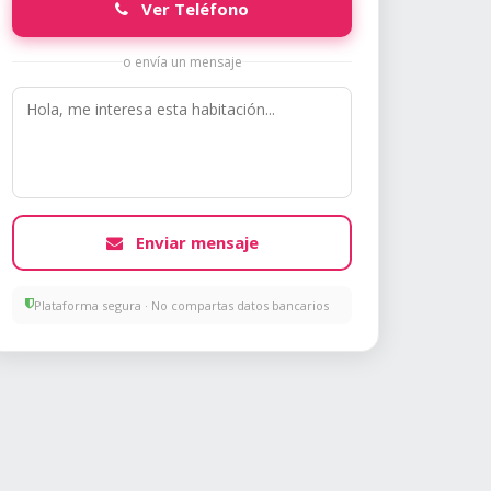
Ver Teléfono
o envía un mensaje
Enviar mensaje
Plataforma segura · No compartas datos bancarios