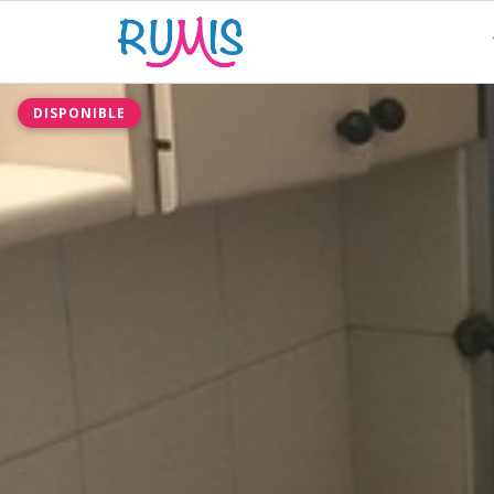
DISPONIBLE