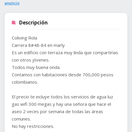
anuncio
Descripción
Coliving Rola
Carrera 8#48-84 en marly
Es un edificio con terraza muy linda que compartirías
con otros jóvenes.
Todos muy buena onda.
Contamos con habitaciones desde 700,000 pesos
colombianos.
El precio te incluye todos los servicios de agua luz
gas wifi 300 megas y hay una señora que hace el
aseo 2 veces por semana de todas las áreas
comunes.
No hay restricciones.