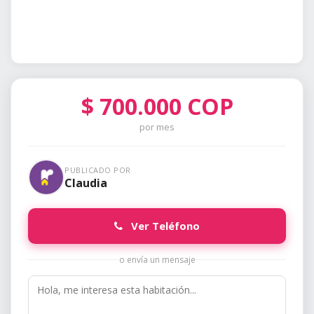
$
700.000
COP
por mes
PUBLICADO POR
Claudia
Ver Teléfono
o envía un mensaje