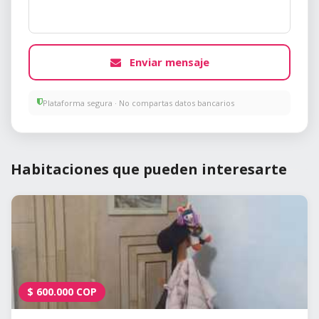
Enviar mensaje
Plataforma segura · No compartas datos bancarios
Habitaciones que pueden interesarte
$
600.000
COP