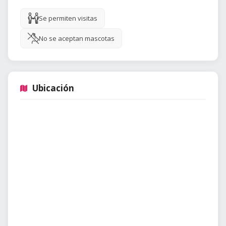
Se permiten visitas
No se aceptan mascotas
Ubicación