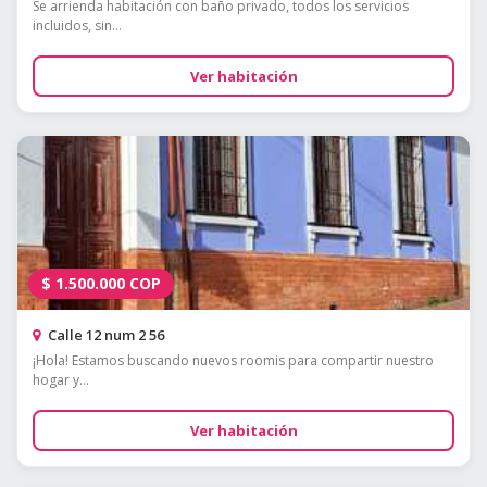
Se arrienda habitación con baño privado, todos los servicios
incluidos, sin...
Ver habitación
$
1.500.000
COP
Calle 12 num 2 56
¡Hola! Estamos buscando nuevos roomis para compartir nuestro
hogar y...
Ver habitación