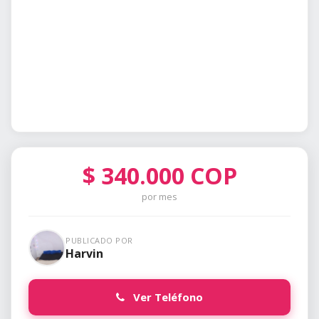
$
340.000
COP
por mes
PUBLICADO POR
Harvin
Ver Teléfono