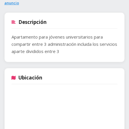
anuncio
Descripción
Apartamento para jóvenes universitarios para
compartir entre 3 administración incluida los servicios
aparte divididos entre 3
Ubicación