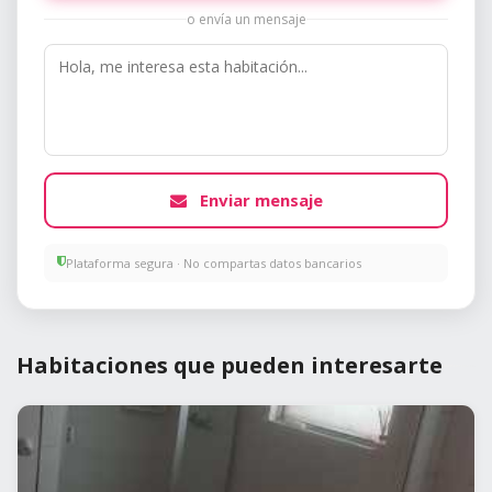
o envía un mensaje
Enviar mensaje
Plataforma segura · No compartas datos bancarios
Habitaciones que pueden interesarte