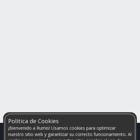
Politica de Cookies
¡Bienvenido a Rumis! Usamos cookies para optimizar
nuestro sitio web y garantizar su correcto funcionamiento. Al