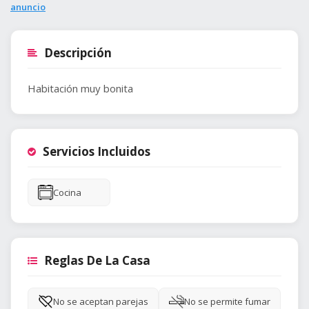
anuncio
Descripción
Habitación muy bonita
Servicios Incluidos
Cocina
Reglas De La Casa
No se aceptan parejas
No se permite fumar