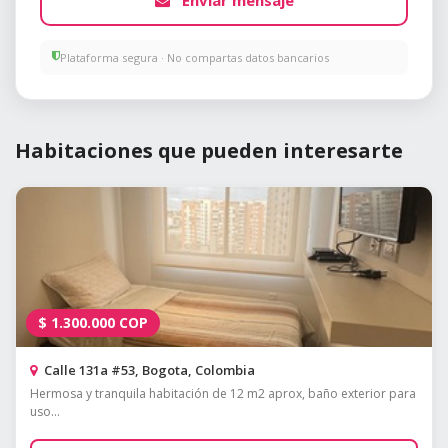
Enviar mensaje
Plataforma segura · No compartas datos bancarios
Habitaciones que pueden interesarte
$
1.300.000
COP
Calle 131a #53, Bogota, Colombia
Hermosa y tranquila habitación de 12 m2 aprox, baño exterior para
uso...