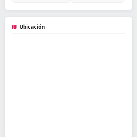
Ubicación