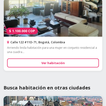
$
1.100.000
COP
Calle 122 #11D-71, Bogotá, Colombia
Arriendo linda habitación para una mujer en conjunto residencial a
una cuadra...
Ver habitación
Busca habitación en otras ciudades