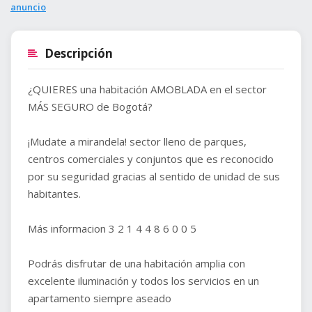
anuncio
Descripción
¿QUIERES una habitación AMOBLADA en el sector
MÁS SEGURO de Bogotá?
¡Mudate a mirandela! sector lleno de parques,
centros comerciales y conjuntos que es reconocido
por su seguridad gracias al sentido de unidad de sus
habitantes.
Más informacion 3 2 1 4 4 8 6 0 0 5
Podrás disfrutar de una habitación amplia con
excelente iluminación y todos los servicios en un
apartamento siempre aseado