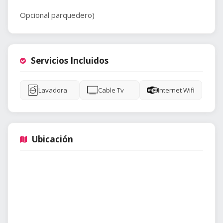
Opcional parquedero)
Servicios Incluidos
Lavadora
Cable Tv
Internet Wifi
Ubicación