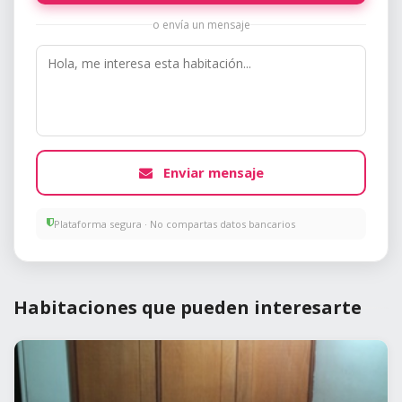
o envía un mensaje
Enviar mensaje
Plataforma segura · No compartas datos bancarios
Habitaciones que pueden interesarte