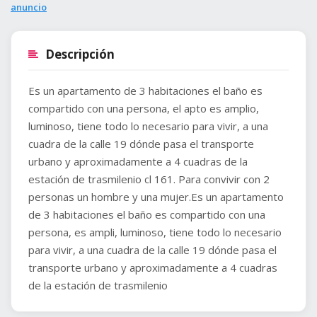
anuncio
Descripción
Es un apartamento de 3 habitaciones el baño es
compartido con una persona, el apto es amplio,
luminoso, tiene todo lo necesario para vivir, a una
cuadra de la calle 19 dónde pasa el transporte
urbano y aproximadamente a 4 cuadras de la
estación de trasmilenio cl 161. Para convivir con 2
personas un hombre y una mujer.Es un apartamento
de 3 habitaciones el baño es compartido con una
persona, es ampli, luminoso, tiene todo lo necesario
para vivir, a una cuadra de la calle 19 dónde pasa el
transporte urbano y aproximadamente a 4 cuadras
de la estación de trasmilenio