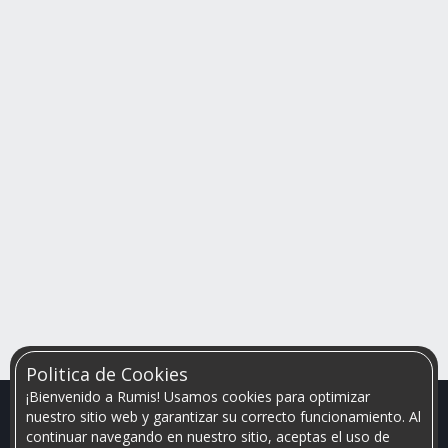
Politica de Cookies
¡Bienvenido a Rumis! Usamos cookies para optimizar
nuestro sitio web y garantizar su correcto funcionamiento. Al
continuar navegando en nuestro sitio, aceptas el uso de