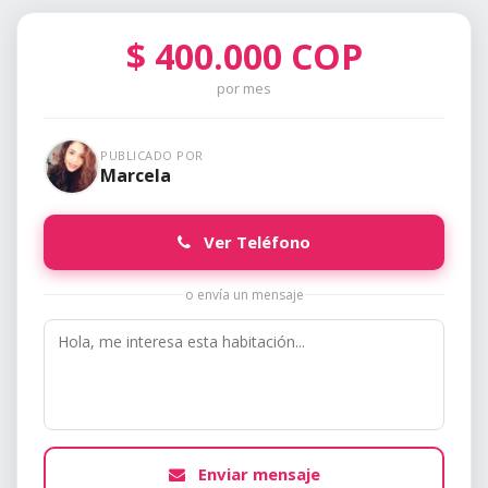
$
400.000
COP
por mes
PUBLICADO POR
Marcela
Ver Teléfono
o envía un mensaje
Enviar mensaje