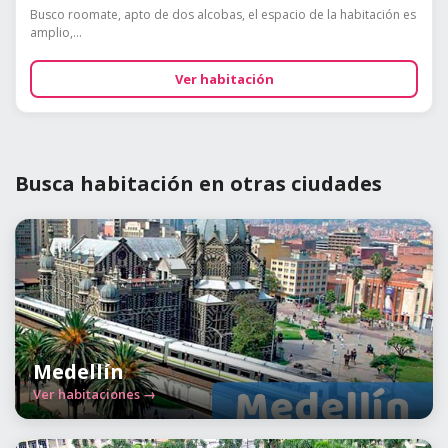
Busco roomate, apto de dos alcobas, el espacio de la habitación es
amplio,...
Ver habitación
Busca habitación en otras ciudades
Medellín
Ver habitaciones →