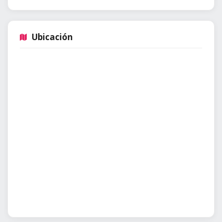
Ubicación