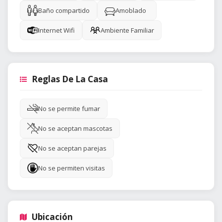
Baño compartido
Amoblado
Internet Wifi
Ambiente Familiar
Reglas De La Casa
No se permite fumar
No se aceptan mascotas
No se aceptan parejas
No se permiten visitas
Ubicación