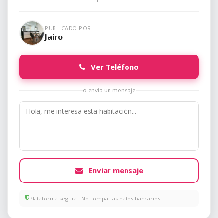
PUBLICADO POR
Jairo
Ver Teléfono
o envía un mensaje
Enviar mensaje
Plataforma segura · No compartas datos bancarios