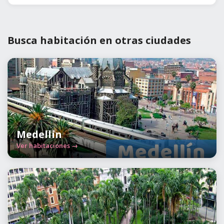
Busca habitación en otras ciudades
Medellín
Ver habitaciones →