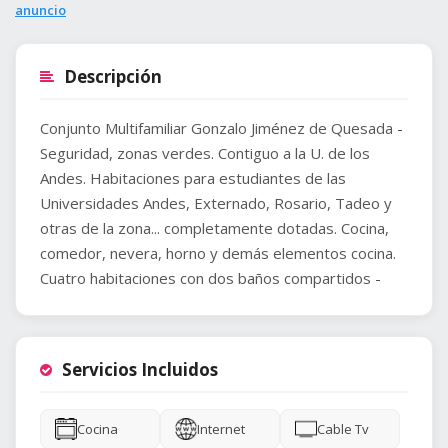
anuncio
Descripción
Conjunto Multifamiliar Gonzalo Jiménez de Quesada -
Seguridad, zonas verdes. Contiguo a la U. de los
Andes. Habitaciones para estudiantes de las
Universidades Andes, Externado, Rosario, Tadeo y
otras de la zona... completamente dotadas. Cocina,
comedor, nevera, horno y demás elementos cocina.
Cuatro habitaciones con dos baños compartidos -
Servicios Incluidos
Cocina
Internet
Cable Tv