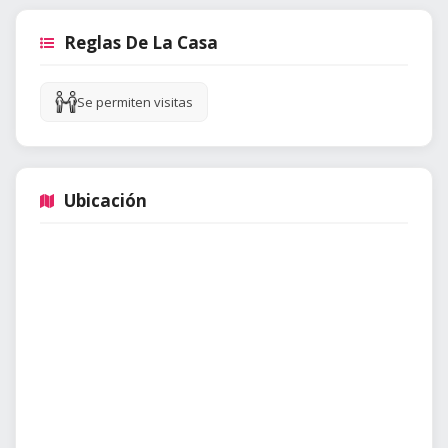
Reglas De La Casa
Se permiten visitas
Ubicación