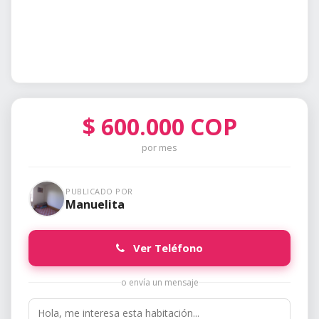
$
600.000
COP
por mes
PUBLICADO POR
Manuelita
Ver Teléfono
o envía un mensaje