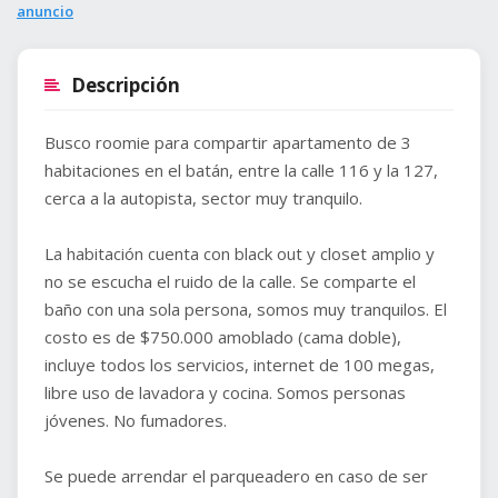
anuncio
Descripción
Busco roomie para compartir apartamento de 3
habitaciones en el batán, entre la calle 116 y la 127,
cerca a la autopista, sector muy tranquilo.
La habitación cuenta con black out y closet amplio y
no se escucha el ruido de la calle. Se comparte el
baño con una sola persona, somos muy tranquilos. El
costo es de $750.000 amoblado (cama doble),
incluye todos los servicios, internet de 100 megas,
libre uso de lavadora y cocina. Somos personas
jóvenes. No fumadores.
Se puede arrendar el parqueadero en caso de ser