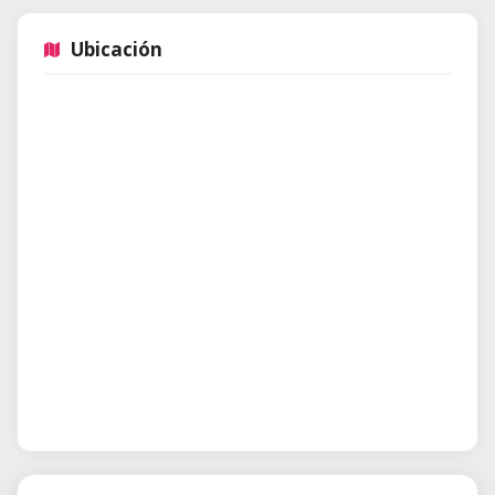
Ubicación