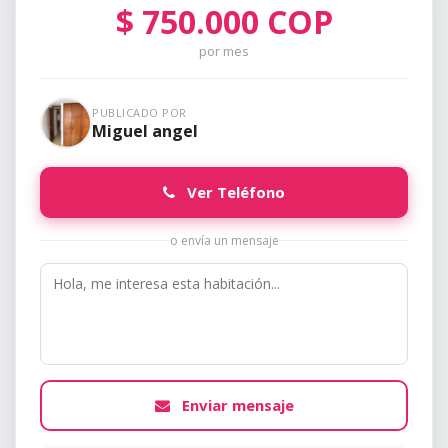
$
750.000
COP
por mes
PUBLICADO POR
Miguel angel
Ver Teléfono
o envía un mensaje
Enviar mensaje