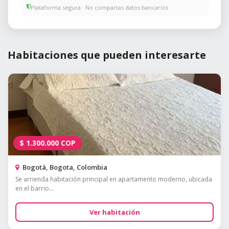
Plataforma segura · No compartas datos bancarios
Habitaciones que pueden interesarte
$
1.300.000
COP
Bogotá, Bogota, Colombia
Se arrienda habitación principal en apartamento moderno, ubicada
en el barrio...
Ver habitación