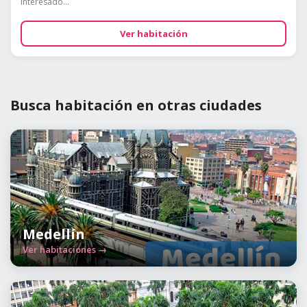
interesado...
Ver habitación
Busca habitación en otras ciudades
Medellín
Ver habitaciones →