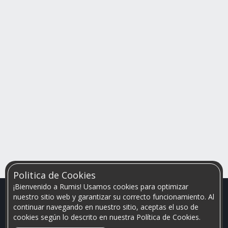
Politica de Cookies
¡Bienvenido a Rumis! Usamos cookies para optimizar
nuestro sitio web y garantizar su correcto funcionamiento. Al
continuar navegando en nuestro sitio, aceptas el uso de
cookies según lo descrito en nuestra Política de Cookies.