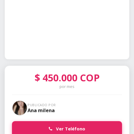
$
450.000
COP
por mes
PUBLICADO POR
Ana milena
Ver Teléfono