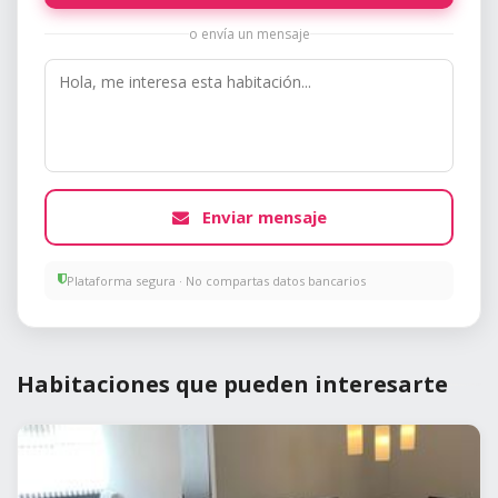
o envía un mensaje
Enviar mensaje
Plataforma segura · No compartas datos bancarios
Habitaciones que pueden interesarte