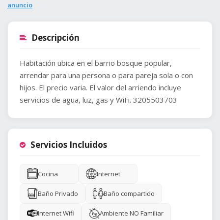
anuncio
Descripción
Habitación ubica en el barrio bosque popular,
arrendar para una persona o para pareja sola o con
hijos. El precio varia. El valor del arriendo incluye
servicios de agua, luz, gas y WiFi. 3205503703
Servicios Incluidos
Cocina
Internet
Baño Privado
Baño compartido
Internet Wifi
Ambiente NO Familiar