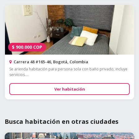
$
900.000
COP
Carrera 48 #165-46, Bogotá, Colombia
Se arienda habitación para persona sola con baño privado, incluye
servicios....
Ver habitación
Busca habitación en otras ciudades