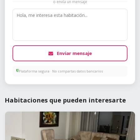
o envía un mensaje
Enviar mensaje
Plataforma segura · No compartas datos bancarios
Habitaciones que pueden interesarte