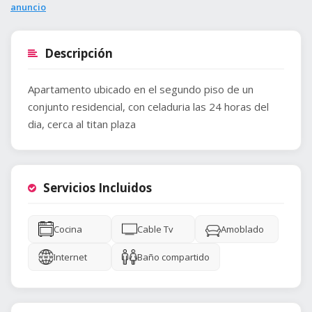
anuncio
Descripción
Apartamento ubicado en el segundo piso de un
conjunto residencial, con celaduria las 24 horas del
dia, cerca al titan plaza
Servicios Incluidos
Cocina
Cable Tv
Amoblado
Internet
Baño compartido