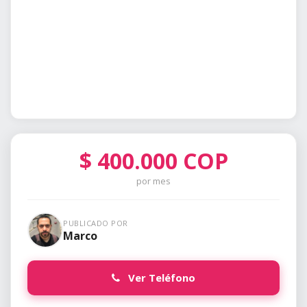
$
400.000
COP
por mes
PUBLICADO POR
Marco
Ver Teléfono