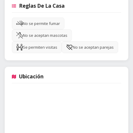
Reglas De La Casa
No se permite fumar
No se aceptan mascotas
Se permiten visitas
No se aceptan parejas
Ubicación