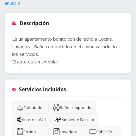
anuncio
Descripción
Es un apartamento bonito con derecho a Cocina,
Lavadora, Baño compartido en el canon va incluido
los servicios.
Servicios Incluidos
Calentador
Baño compartido
Internet Wifi
Ambiente Familiar
Cocina
Lavadora
Cable Tv