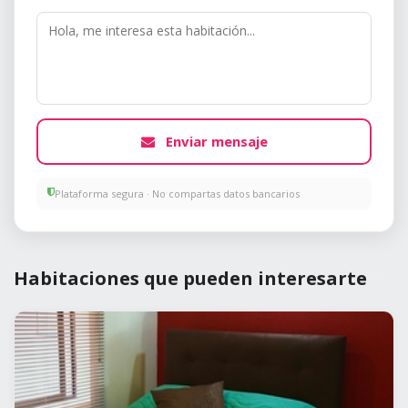
Enviar mensaje
Plataforma segura · No compartas datos bancarios
Habitaciones que pueden interesarte