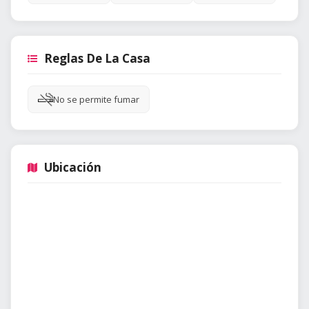
Reglas De La Casa
No se permite fumar
Ubicación