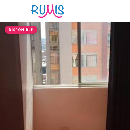
DISPONIBLE