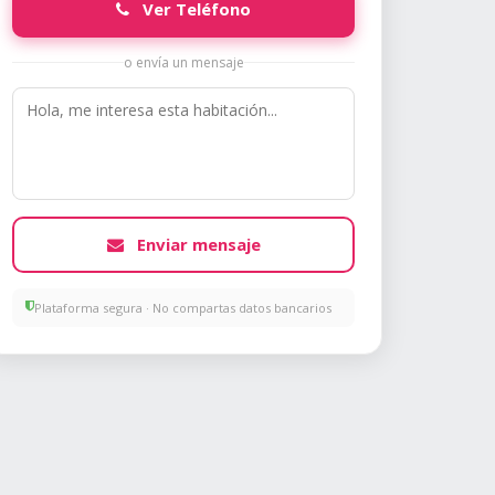
Ver Teléfono
o envía un mensaje
Enviar mensaje
Plataforma segura · No compartas datos bancarios