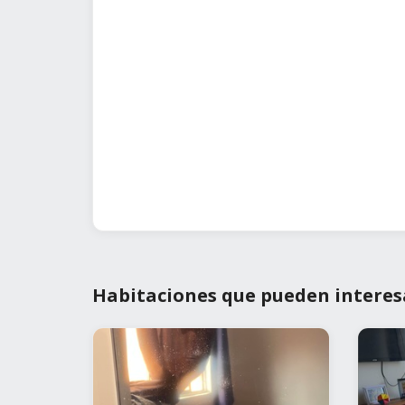
Habitaciones que pueden interes