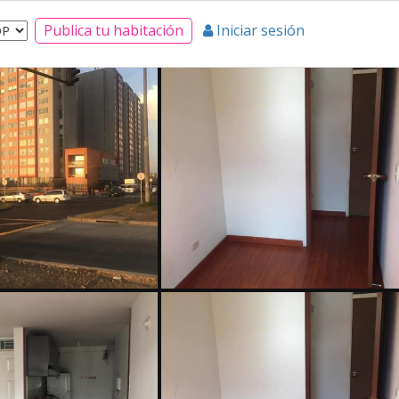
Publica tu habitación
Iniciar sesión