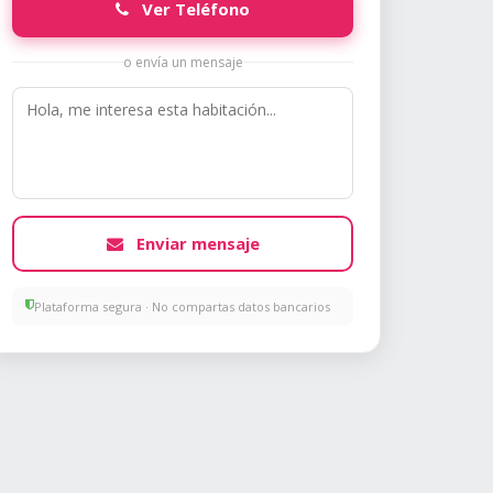
Ver Teléfono
o envía un mensaje
Enviar mensaje
Plataforma segura · No compartas datos bancarios