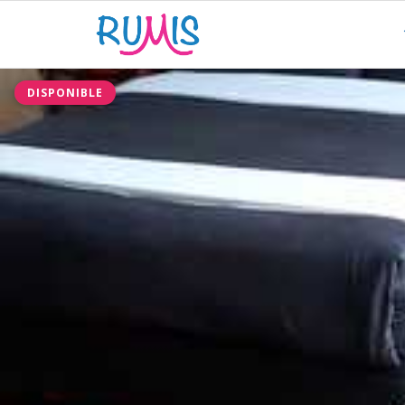
DISPONIBLE