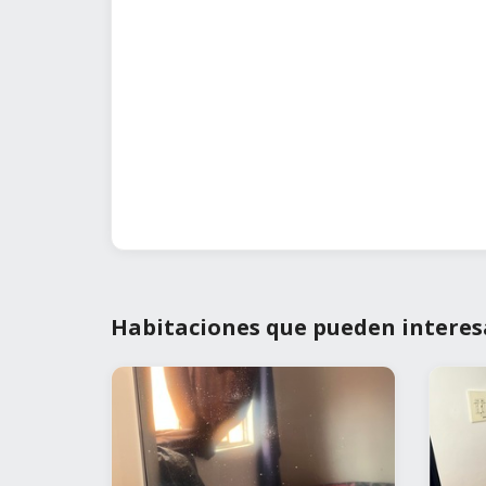
Habitaciones que pueden interes