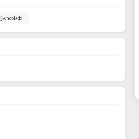
Amoblado