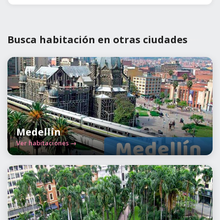
Busca habitación en otras ciudades
Medellín
Ver habitaciones →