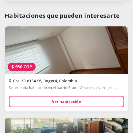
Habitaciones que pueden interesarte
$
950
COP
Cra. 53 #134-96, Bogotá, Colombia
Se arrienda habitación en el barrio Prado Veraniego Norte, en...
Ver habitación