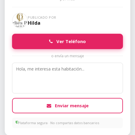
PUBLICADO POR
Hilda
Ver Teléfono
o envía un mensaje
Enviar mensaje
Plataforma segura · No compartas datos bancarios