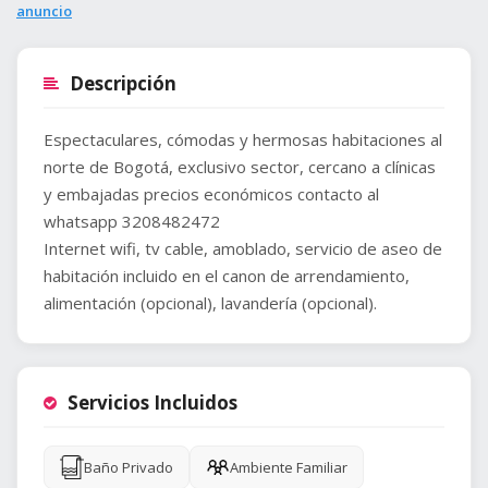
anuncio
Descripción
Espectaculares, cómodas y hermosas habitaciones al
norte de Bogotá, exclusivo sector, cercano a clínicas
y embajadas precios económicos contacto al
whatsapp 3208482472
Internet wifi, tv cable, amoblado, servicio de aseo de
habitación incluido en el canon de arrendamiento,
Servicios Incluidos
Baño Privado
Ambiente Familiar