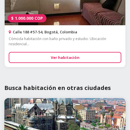
$
1.000.000
COP
Calle 188 #57-54, Bogotá, Colombia
Cómoda habitación con baño privado y estudio. Ubicación
residencial...
Ver habitación
Busca habitación en otras ciudades