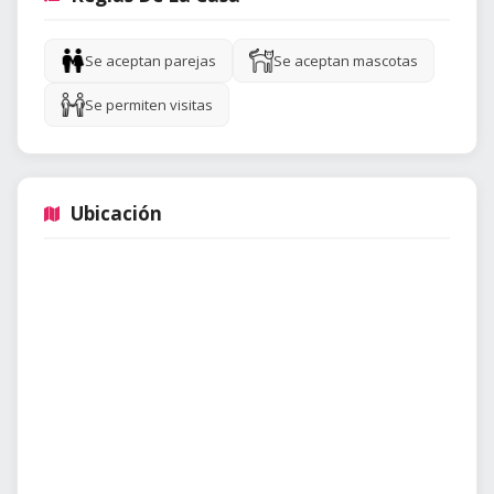
Se aceptan parejas
Se aceptan mascotas
Se permiten visitas
Ubicación