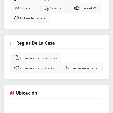
Piscina
Calentador
Internet Wifi
Ambiente Familiar
Reglas De La Casa
No se aceptan mascotas
No se aceptan parejas
No se permite fumar
Ubicación