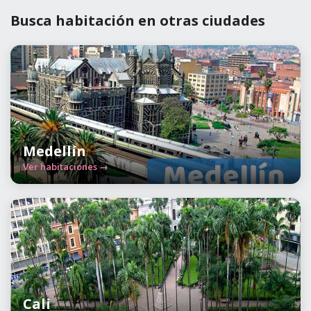
Busca habitación en otras ciudades
Medellín
Ver habitaciones →
Cali