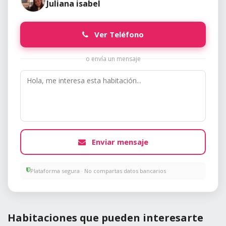
Juliana isabel
Ver Teléfono
o envía un mensaje
Enviar mensaje
Plataforma segura · No compartas datos bancarios
Habitaciones que pueden interesarte