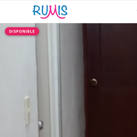
DISPONIBLE