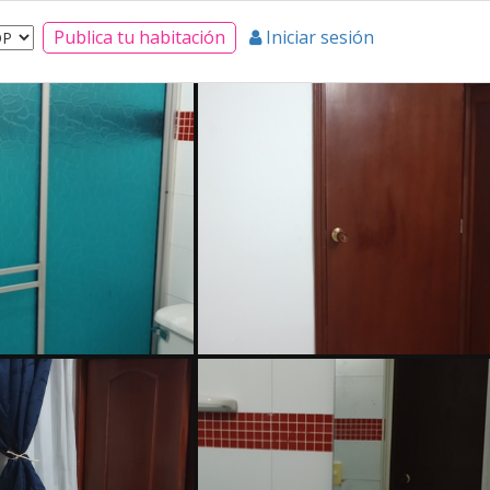
Publica tu habitación
Iniciar sesión