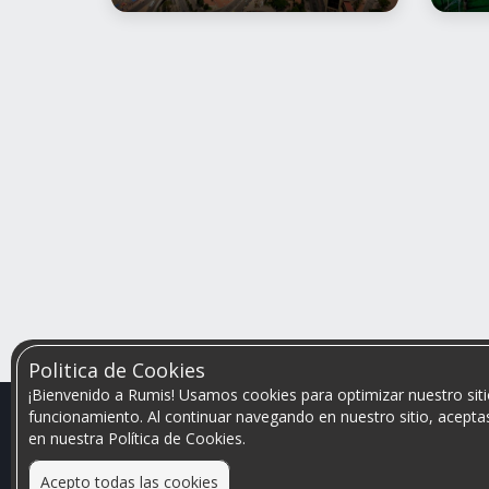
Politica de Cookies
¡Bienvenido a Rumis! Usamos cookies para optimizar nuestro siti
funcionamiento. Al continuar navegando en nuestro sitio, aceptas
en nuestra Política de Cookies.
Acepto todas las cookies