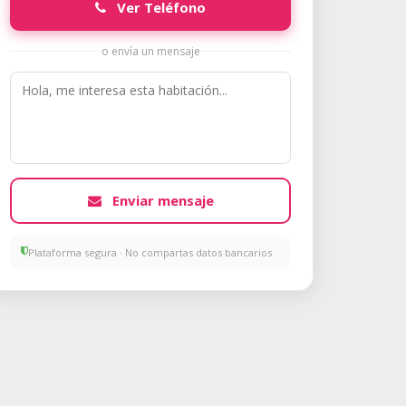
Ver Teléfono
o envía un mensaje
Enviar mensaje
Plataforma segura · No compartas datos bancarios