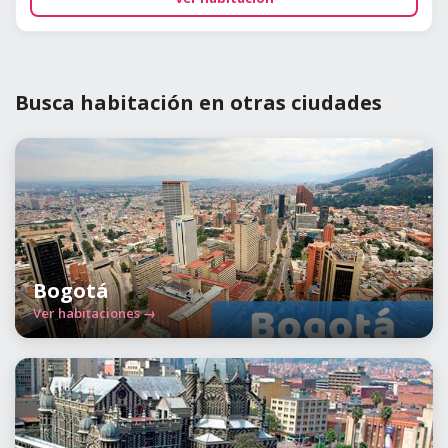
Busca habitación en otras ciudades
Bogotá
Ver habitaciones →