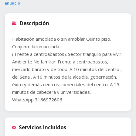
anuncio
Descripción
Habitación amoblada o sin amoblar Quinto piso.
Conjunto la inmaculada
( Frente a centroabastos). Sector tranquilo para vivir.
Ambiente No familiar. Frente a centroabastos,
mercado barato y de todo. A 10 minutos del centro ,
del Sena . A 10 minutos de la alcaldía, gobernación,
éxito y demás centros comerciales del centro. A 15
minutos de cabecera y universidades.
WhatsApp 3166972606
Servicios Incluidos