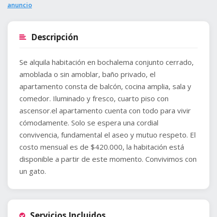
anuncio
Descripción
Se alquila habitación en bochalema conjunto cerrado,
amoblada o sin amoblar, baño privado, el
apartamento consta de balcón, cocina amplia, sala y
comedor. Iluminado y fresco, cuarto piso con
ascensor.el apartamento cuenta con todo para vivir
cómodamente. Solo se espera una cordial
convivencia, fundamental el aseo y mutuo respeto. El
costo mensual es de $420.000, la habitación está
disponible a partir de este momento. Convivimos con
un gato.
Servicios Incluidos