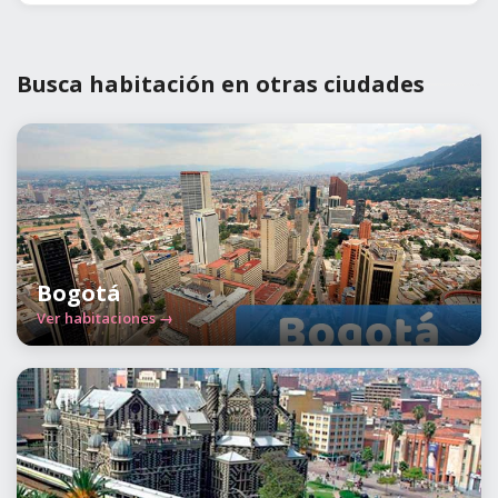
Busca habitación en otras ciudades
Bogotá
Ver habitaciones →