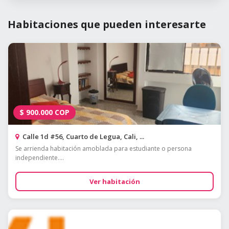
Habitaciones que pueden interesarte
$
900.000
COP
Calle 1d #56, Cuarto de Legua, Cali, ...
Se arrienda habitación amoblada para estudiante o persona
independiente....
Ver habitación