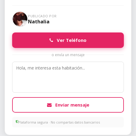
PUBLICADO POR
Nathalia
Ver Teléfono
o envía un mensaje
Enviar mensaje
Plataforma segura · No compartas datos bancarios