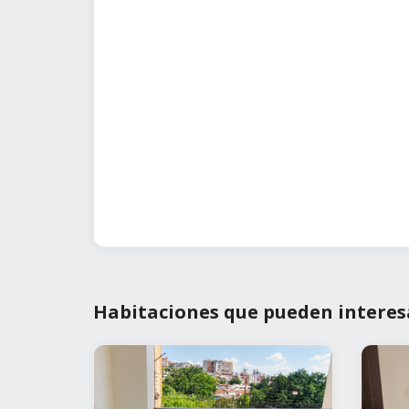
Habitaciones que pueden interes