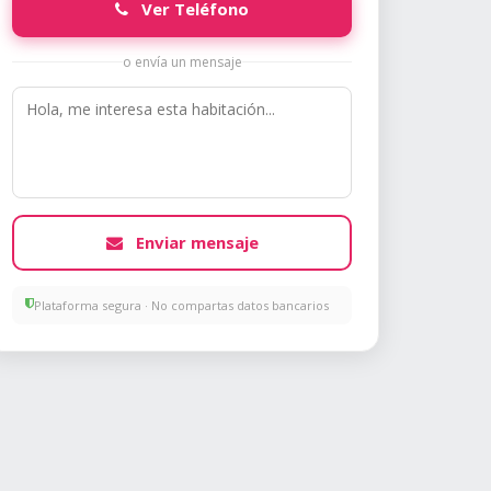
Ver Teléfono
o envía un mensaje
Enviar mensaje
Plataforma segura · No compartas datos bancarios