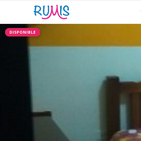
DISPONIBLE