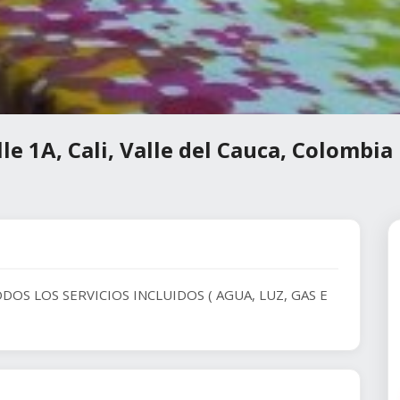
le 1A, Cali, Valle del Cauca, Colombia
S LOS SERVICIOS INCLUIDOS ( AGUA, LUZ, GAS E