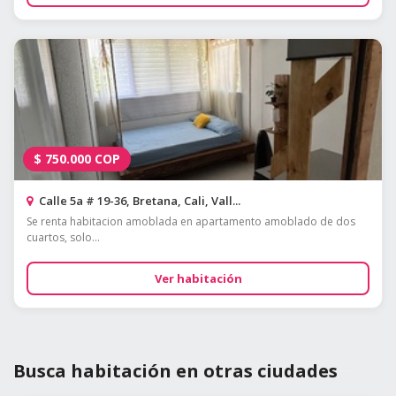
$
750.000
COP
Calle 5a # 19-36, Bretana, Cali, Vall...
Se renta habitacion amoblada en apartamento amoblado de dos
cuartos, solo...
Ver habitación
Busca habitación en otras ciudades