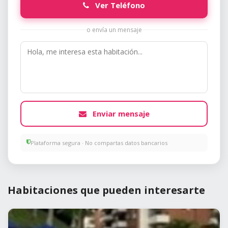
Ver Teléfono
o envía un mensaje
Enviar mensaje
Plataforma segura · No compartas datos bancarios
Habitaciones que pueden interesarte