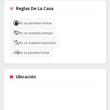
Reglas De La Casa
No se permiten visitas
No se aceptan parejas
No se aceptan mascotas
No se permite fumar
Ubicación