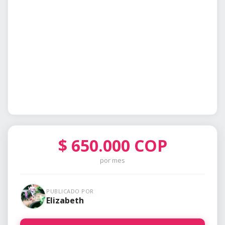
$
650.000
COP
por mes
PUBLICADO POR
Elizabeth