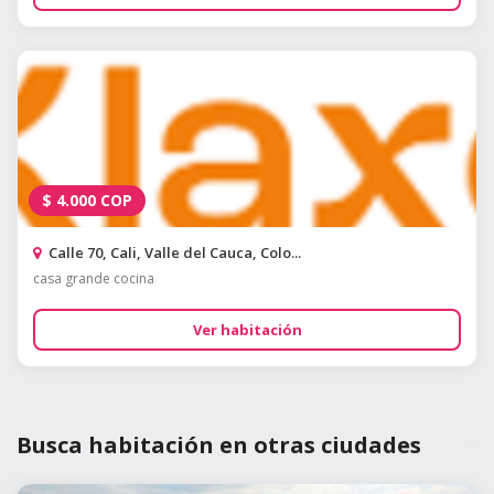
$
4.000
COP
Calle 70, Cali, Valle del Cauca, Colo...
casa grande cocina
Ver habitación
Busca habitación en otras ciudades