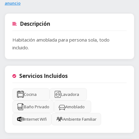
anuncio
Descripción
Habitación amoblada para persona sola, todo
Servicios Incluidos
Cocina
Lavadora
Baño Privado
Amoblado
Internet Wifi
Ambiente Familiar