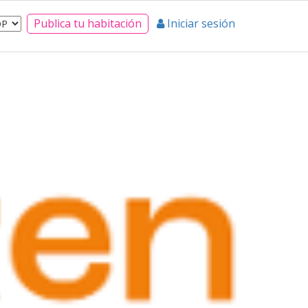
Publica tu habitación
Iniciar sesión