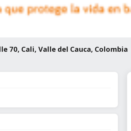
le 70, Cali, Valle del Cauca, Colombia