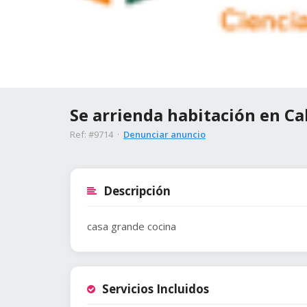
Se arrienda habitación en Cal
Ref: #9714 ·
Denunciar anuncio
Descripción
casa grande cocina
Servicios Incluidos