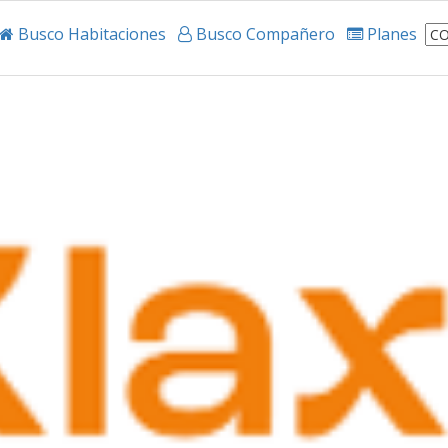
Busco Habitaciones
Busco Compañero
Planes