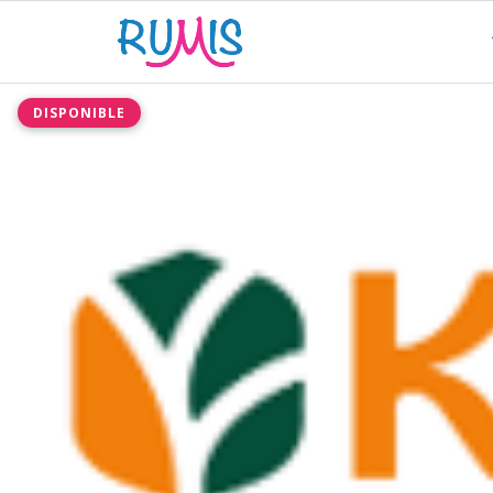
DISPONIBLE