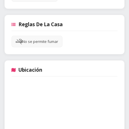
Reglas De La Casa
No se permite fumar
Ubicación