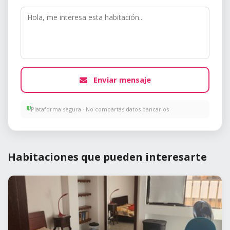
Enviar mensaje
Plataforma segura · No compartas datos bancarios
Habitaciones que pueden interesarte