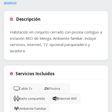
anuncio
Descripción
Habitación en conjunto cerrado con piscina contiguo a
estación MIO de Menga. Ambiente familiar, incluye
servicios, internet, TV. opcional parqueadero y
lavadora.
Servicios Incluidos
Cable Tv
Piscina
Baño compartido
Internet Wifi
Ambiente Familiar