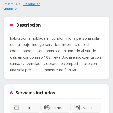
Ref: #9669 ·
Denunciar
anuncio
Descripción
habitación amoblada en condominio, a persona sola
que trabaje, incluye servicios, internet, derecho a
cocina, baño, el condominio esta ubicado al sur de
Cali, en condominio 108 Teka Bochalema, cuenta con
cama, tv, ventilador, closet. se comparte apto con
una sola persona, ambiente no familiar.
Servicios Incluidos
Cocina
Internet
Lavadora