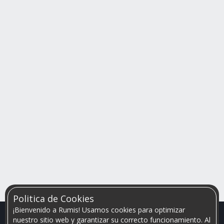
Politica de Cookies
¡Bienvenido a Rumis! Usamos cookies para optimizar
nuestro sitio web y garantizar su correcto funcionamiento. Al