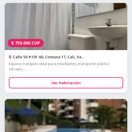
$
750.000
COP
Calle 50 #101-60, Comuna 17, Cali, Va...
Espacio tranquilo ideal para estudiantes, transporte público
cercano,...
Ver habitación