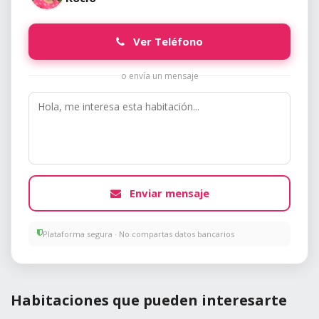
Ver Teléfono
o envía un mensaje
Enviar mensaje
Plataforma segura · No compartas datos bancarios
Habitaciones que pueden interesarte