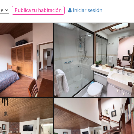
Publica tu habitación
Iniciar sesión