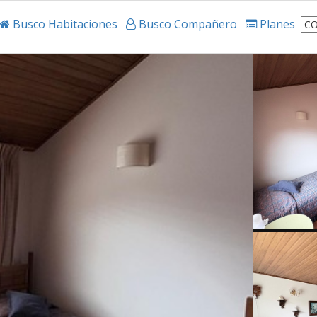
Busco Habitaciones
Busco Compañero
Planes