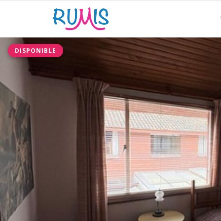
DISPONIBLE