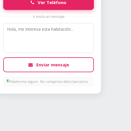
Ver Teléfono
o envía un mensaje
Enviar mensaje
Plataforma segura · No compartas datos bancarios