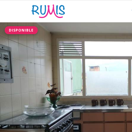
DISPONIBLE