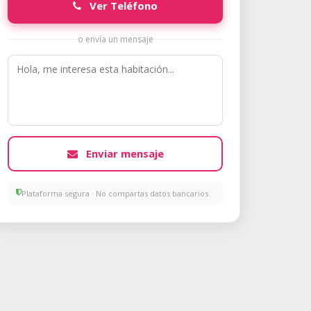
Ver Teléfono
o envía un mensaje
Enviar mensaje
Plataforma segura · No compartas datos bancarios