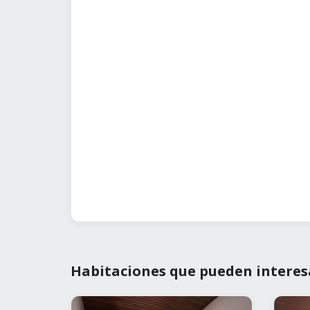
Habitaciones que pueden interes