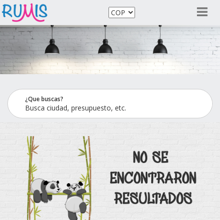
¿Que buscas?
Busca ciudad, presupuesto, etc.