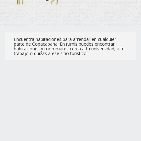
Encuentra habitaciones para arrendar en cualquier
parte de Copacabana. En rumis puedes encontrar
habitaciones y roommates cerca a tu universidad, a tu
trabajo o quizas a ese sitio turistico.