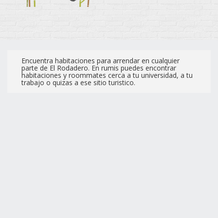
Encuentra habitaciones para arrendar en cualquier
parte de El Rodadero. En rumis puedes encontrar
habitaciones y roommates cerca a tu universidad, a tu
trabajo o quizas a ese sitio turistico.