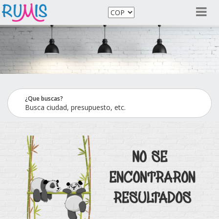
¿Que buscas?
Busca ciudad, presupuesto, etc.