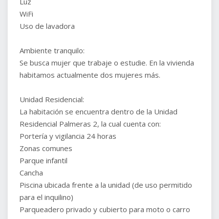
Luz
WiFi
Uso de lavadora
Ambiente tranquilo:
Se busca mujer que trabaje o estudie. En la vivienda
habitamos actualmente dos mujeres más.
Unidad Residencial:
La habitación se encuentra dentro de la Unidad
Residencial Palmeras 2, la cual cuenta con:
Portería y vigilancia 24 horas
Zonas comunes
Parque infantil
Cancha
Piscina ubicada frente a la unidad (de uso permitido
para el inquilino)
Parqueadero privado y cubierto para moto o carro