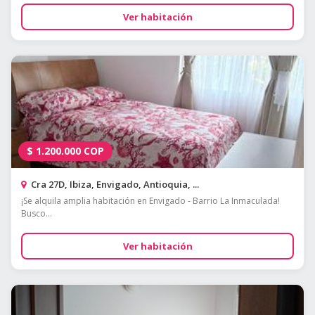
Ver habitación
$
1.200.000
COP
Cra 27D, Ibiza, Envigado, Antioquia, ...
¡Se alquila amplia habitación en Envigado - Barrio La Inmaculada!
Busco...
Ver habitación