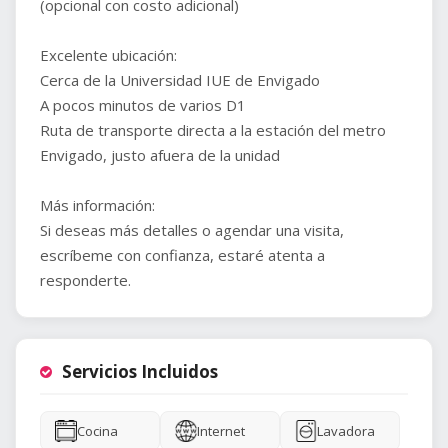
(opcional con costo adicional)
Excelente ubicación:
Cerca de la Universidad IUE de Envigado
A pocos minutos de varios D1
Ruta de transporte directa a la estación del metro
Envigado, justo afuera de la unidad
Más información:
Si deseas más detalles o agendar una visita,
escríbeme con confianza, estaré atenta a
responderte.
Servicios Incluidos
Cocina
Internet
Lavadora