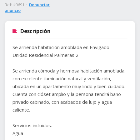
Ref: #9691 ·
Denunciar
anuncio
Descripción
Se arrienda habitación amoblada en Envigado –
Unidad Residencial Palmeras 2
Se arrienda cómoda y hermosa habitación amoblada,
con excelente iluminación natural y ventilación,
ubicada en un apartamento muy lindo y bien cuidado.
Cuenta con clóset amplio y la persona tendrá baño
privado cabinado, con acabados de lujo y agua
caliente.
Servicios incluidos:
Agua