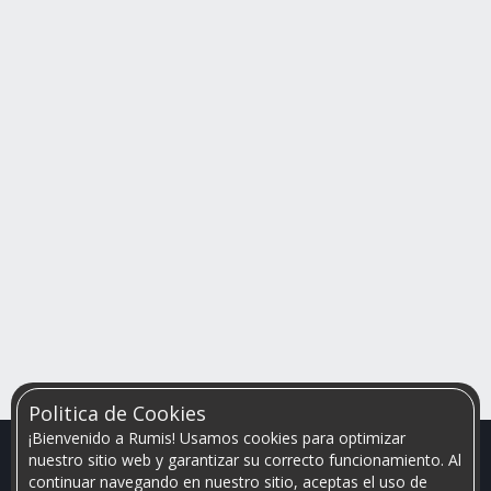
Politica de Cookies
¡Bienvenido a Rumis! Usamos cookies para optimizar
nuestro sitio web y garantizar su correcto funcionamiento. Al
continuar navegando en nuestro sitio, aceptas el uso de