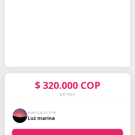
$
320.000
COP
por mes
PUBLICADO POR
Luz marina