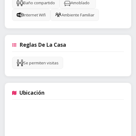
Baño compartido
Amoblado
Internet Wifi
Ambiente Familiar
Reglas De La Casa
Se permiten visitas
Ubicación