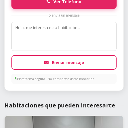
Ver Teléfono
o envía un mensaje
Enviar mensaje
Plataforma segura · No compartas datos bancarios
Habitaciones que pueden interesarte