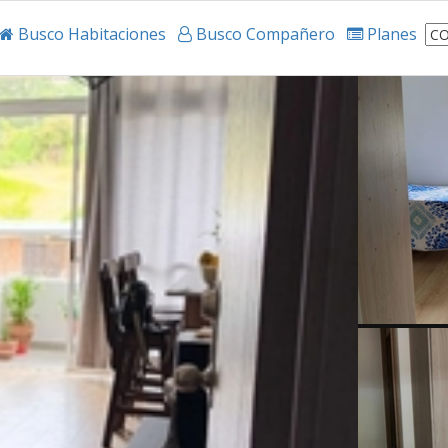
Busco Habitaciones
Busco Compañero
Planes