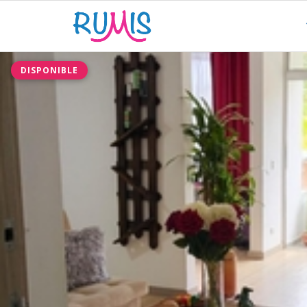
DISPONIBLE