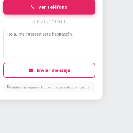
Ver Teléfono
o envía un mensaje
Enviar mensaje
Plataforma segura · No compartas datos bancarios