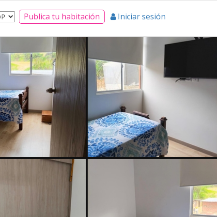
Publica tu habitación
Iniciar sesión