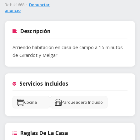
Ref: #1668 ·
Denunciar
anuncio
Descripción
Arriendo habitación en casa de campo a 15 minutos
de Girardot y Melgar
Servicios Incluidos
Cocina
Parqueadero Incluido
Reglas De La Casa