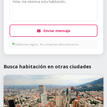
Enviar mensaje
Plataforma segura · No compartas datos bancarios
Busca habitación en otras ciudades