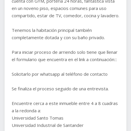
cuenta con GYM, portería 24 horas, fantástica vista
en un noveno piso, espacios comunes para uso
compartido, estar de TV, comedor, cocina y lavadero.
Tenemos la habitación principal también
completamente dotada y con su baño privado.
Para iniciar proceso de arriendo solo tiene que llenar
el formulario que encuentra en el link a continuación:::
Solicitarlo por whatsapp al teléfono de contacto
Se finaliza el proceso seguido de una entrevista.
Encuentre cerca a este inmueble entre 4 a 8 cuadras
a la redonda a:
Universidad Santo Tomas
Universidad Industrial de Santander