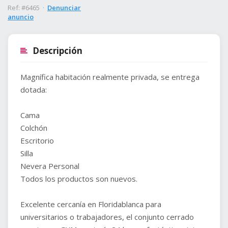
Ref: #6465 ·
Denunciar
anuncio
Descripción
Magnífica habitación realmente privada, se entrega
dotada:
Cama
Colchón
Escritorio
Silla
Nevera Personal
Todos los productos son nuevos.
Excelente cercanía en Floridablanca para
universitarios o trabajadores, el conjunto cerrado