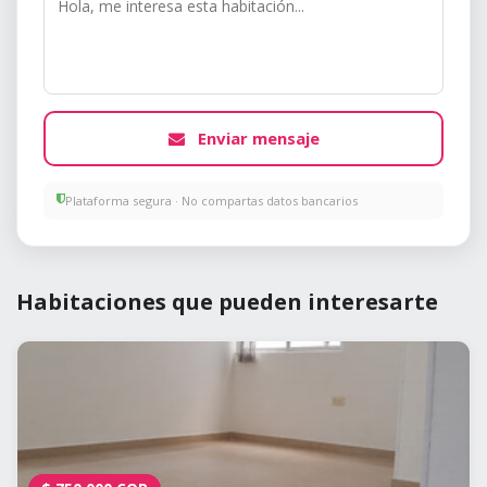
Enviar mensaje
Plataforma segura · No compartas datos bancarios
Habitaciones que pueden interesarte