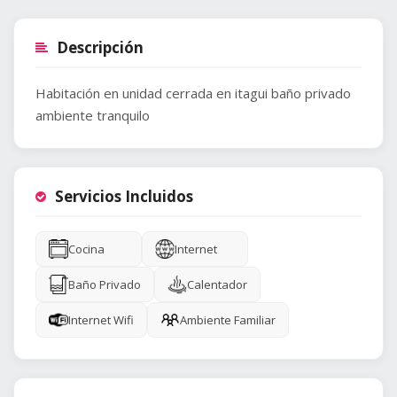
Descripción
Habitación en unidad cerrada en itagui baño privado
ambiente tranquilo
Servicios Incluidos
Cocina
Internet
Baño Privado
Calentador
Internet Wifi
Ambiente Familiar