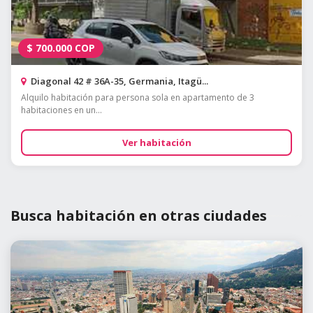
$
700.000
COP
Diagonal 42 # 36A-35, Germania, Itagü...
Alquilo habitación para persona sola en apartamento de 3
habitaciones en un...
Ver habitación
Busca habitación en otras ciudades