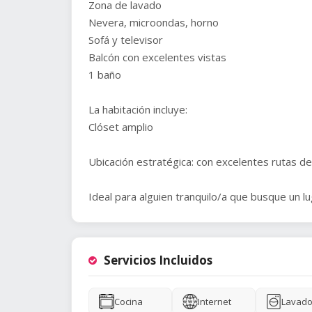
Zona de lavado
Nevera, microondas, horno
Sofá y televisor
Balcón con excelentes vistas
1 baño
La habitación incluye:
Clóset amplio
Ubicación estratégica: con excelentes rutas de
Ideal para alguien tranquilo/a que busque un l
Servicios Incluidos
Cocina
Internet
Lavado