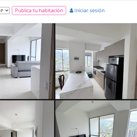
Publica tu habitación
Iniciar sesión