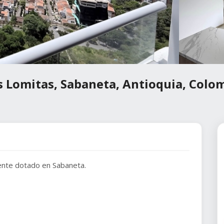
s Lomitas, Sabaneta, Antioquia, Colo
ente dotado en Sabaneta.