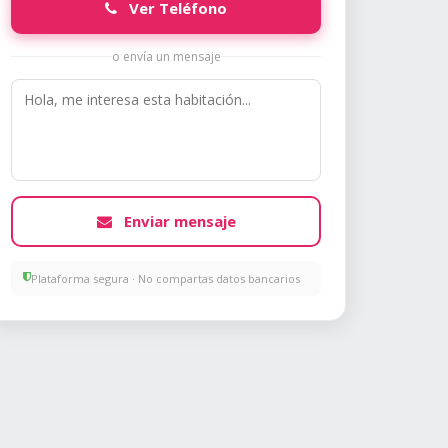
Ver Teléfono
o envía un mensaje
Enviar mensaje
Plataforma segura · No compartas datos bancarios