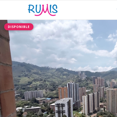
DISPONIBLE