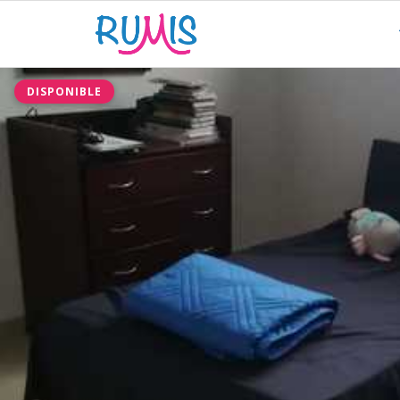
DISPONIBLE