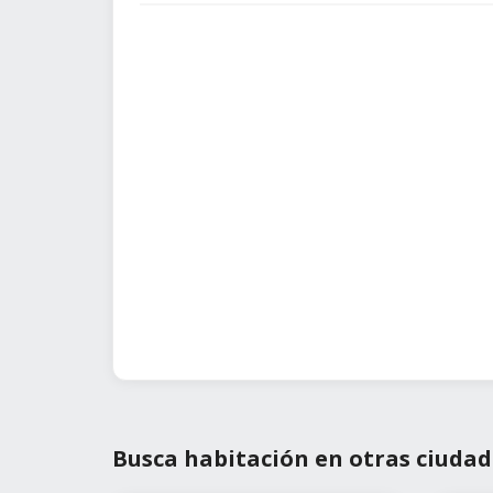
Busca habitación en otras ciudad