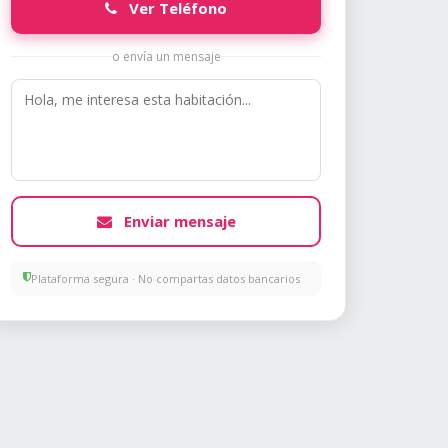
Ver Teléfono
o envía un mensaje
Enviar mensaje
Plataforma segura · No compartas datos bancarios