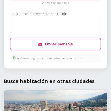
o envía un mensaje
Enviar mensaje
Plataforma segura · No compartas datos bancarios
Busca habitación en otras ciudades