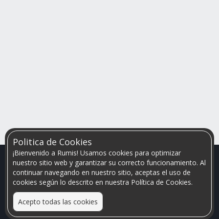
Politica de Cookies
¡Bienvenido a Rumis! Usamos cookies para optimizar
nuestro sitio web y garantizar su correcto funcionamiento. Al
continuar navegando en nuestro sitio, aceptas el uso de
cookies según lo descrito en nuestra Política de Cookies.
Acepto todas las cookies
Relacionamos personas que arriendan con las que buscan una