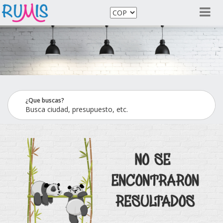
¿Que buscas?
Busca ciudad, presupuesto, etc.