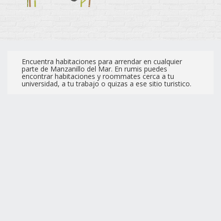
Encuentra habitaciones para arrendar en cualquier
parte de Manzanillo del Mar. En rumis puedes
encontrar habitaciones y roommates cerca a tu
universidad, a tu trabajo o quizas a ese sitio turistico.