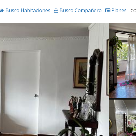
Busco Habitaciones
Busco Compañero
Planes