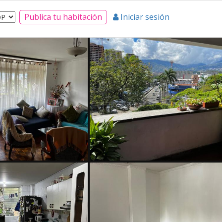
Publica tu habitación
Iniciar sesión