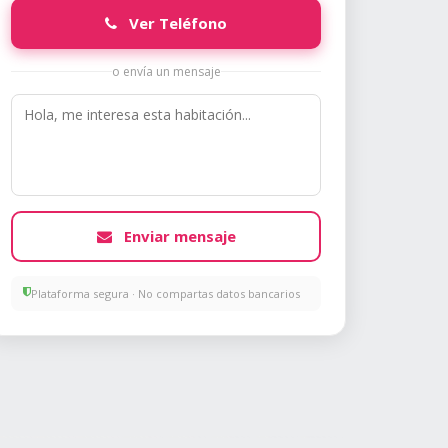
Ver Teléfono
o envía un mensaje
Enviar mensaje
Plataforma segura · No compartas datos bancarios