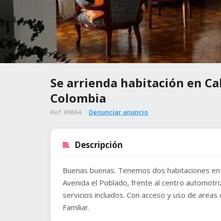
Se arrienda habitación en Cal
Colombia
Ref: #8664 ·
Denunciar anuncio
Descripción
Buenas buenas. Tenemos dos habitaciones en el
Avenida el Poblado, frente al centro automotri
servicios incluidos. Con acceso y uso de area
Familiar.