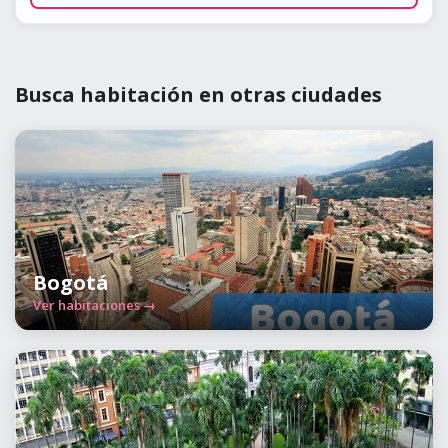
Busca habitación en otras ciudades
Bogotá
Ver habitaciones →