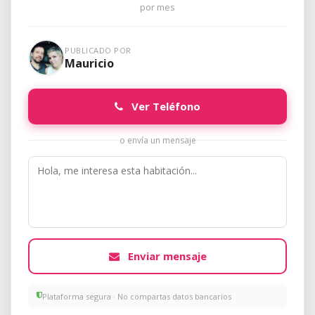
por mes
PUBLICADO POR
Mauricio
Ver Teléfono
o envía un mensaje
Enviar mensaje
Plataforma segura · No compartas datos bancarios